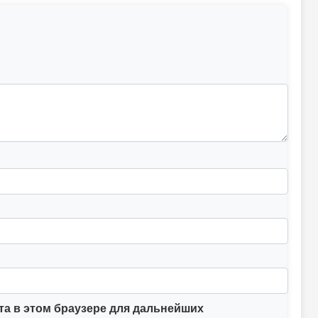
йта в этом браузере для дальнейших