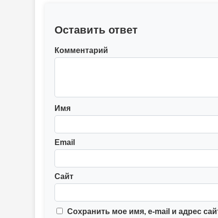
Оставить ответ
Комментарий
Имя
Email
Сайт
Сохранить мое имя, e-mail и адрес са